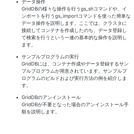
データ操作
GridDBの様々な操作を行うgs_shコマンドや、イ
ンポートを行うgs_importコマンドを使った簡単な
データ操作を説明します。ここでは、クラスタに
接続してコンテナを作成したのち、データ登録し
て検索を行うという一連の基本的な操作を説明し
ます。
サンプルプログラムの実行
GridDBには、コンテナ作成やデータ登録するサン
プルプログラムが用意されています。サンプルプ
ログラムのビルドおよび実行方法の例を紹介しま
す。
GridDBのアンインストール
GridDBが不要となった場合のアンインストール手
順を説明します。