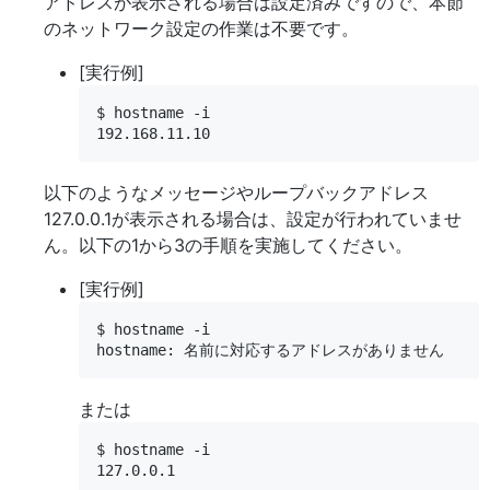
アドレスが表示される場合は設定済みですので、本節
のネットワーク設定の作業は不要です。
[実行例]
$ hostname -i

以下のようなメッセージやループバックアドレス
127.0.0.1が表示される場合は、設定が行われていませ
ん。以下の1から3の手順を実施してください。
[実行例]
$ hostname -i

または
$ hostname -i
