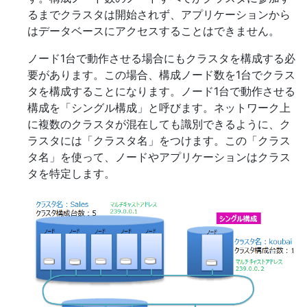
るまでクラスタは開始されず、アプリケーションから
はデータベースにアクセスすることはできません。
ノード1台で動作させる場合にもクラスタを構成する必
要があります。この場合、構成ノード数を1台でクラス
タを構成することになります。ノード1台で動作させる
構成を「シングル構成」と呼びます。ネットワーク上
に複数のクラスタが混在しても識別できるように、ク
ラスタには「クラスタ名」をつけます。この「クラス
タ名」を使って、ノードやアプリケーションはクラス
タを特定します。