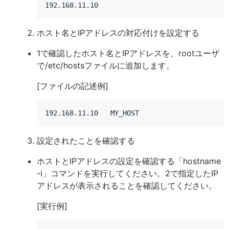
ホスト名とIPアドレスの対応付けを設定する
1で確認したホスト名とIPアドレスを、rootユーザ
で/etc/hostsファイルに追加します。
[ファイルの記述例]
設定されたことを確認する
ホストとIPアドレスの設定を確認する「hostname
-i」コマンドを実行してください。2で指定したIP
アドレスが表示されることを確認してください。
[実行例]