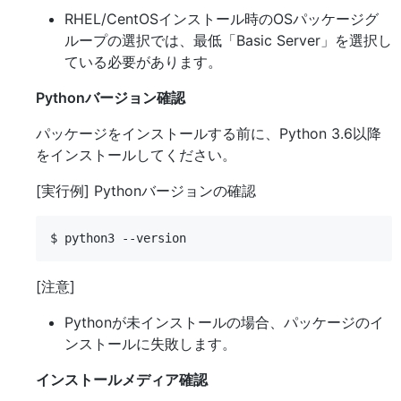
RHEL/CentOSインストール時のOSパッケージグ
ループの選択では、最低「Basic Server」を選択し
ている必要があります。
Pythonバージョン確認
パッケージをインストールする前に、Python 3.6以降
をインストールしてください。
[実行例] Pythonバージョンの確認
[注意]
Pythonが未インストールの場合、パッケージのイ
ンストールに失敗します。
インストールメディア確認