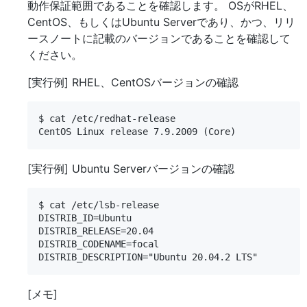
動作保証範囲であることを確認します。 OSがRHEL、
CentOS、もしくはUbuntu Serverであり、かつ、リリ
ースノートに記載のバージョンであることを確認して
ください。
[実行例] RHEL、CentOSバージョンの確認
$ cat /etc/redhat-release

[実行例] Ubuntu Serverバージョンの確認
$ cat /etc/lsb-release

DISTRIB_ID=Ubuntu

DISTRIB_RELEASE=20.04

DISTRIB_CODENAME=focal

[メモ]