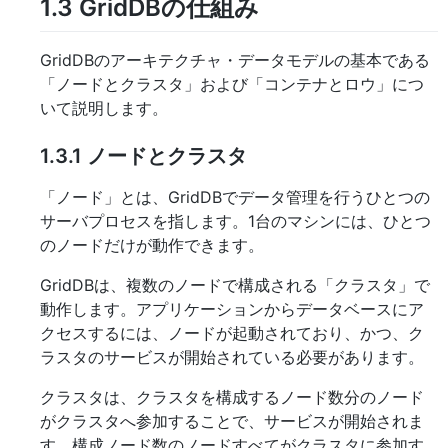
1.3
GridDBの仕組み
GridDBのアーキテクチャ・データモデルの基本である
「ノードとクラスタ」および「コンテナとロウ」につ
いて説明します。
1.3.1
ノードとクラスタ
「ノード」とは、GridDBでデータ管理を行うひとつの
サーバプロセスを指します。1台のマシンには、ひとつ
のノードだけが動作できます。
GridDBは、複数のノードで構成される「クラスタ」で
動作します。アプリケーションからデータベースにア
クセスするには、ノードが起動されており、かつ、ク
ラスタのサービスが開始されている必要があります。
クラスタは、クラスタを構成するノード数分のノード
がクラスタへ参加することで、サービスが開始されま
す。構成ノード数のノードすべてがクラスタに参加す