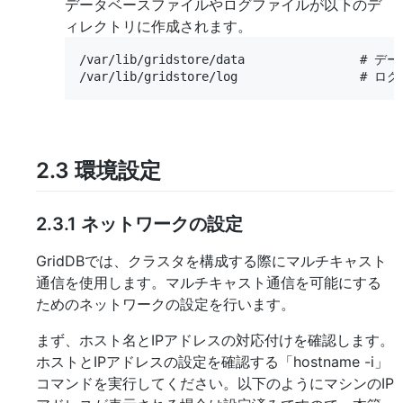
データベースファイルやログファイルが以下のデ
ィレクトリに作成されます。
/var/lib/gridstore/data              
2.3
環境設定
2.3.1
ネットワークの設定
GridDBでは、クラスタを構成する際にマルチキャスト
通信を使用します。マルチキャスト通信を可能にする
ためのネットワークの設定を行います。
まず、ホスト名とIPアドレスの対応付けを確認します。
ホストとIPアドレスの設定を確認する「hostname -i」
コマンドを実行してください。以下のようにマシンのIP