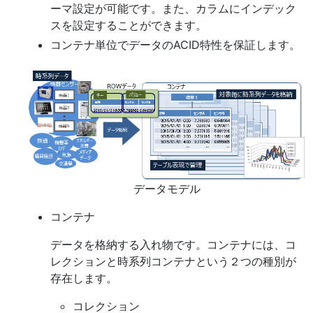
ーマ設定が可能です。また、カラムにインデック
スを設定することができます。
コンテナ単位でデータのACID特性を保証します。
データモデル
コンテナ
データを格納する入れ物です。コンテナには、コ
レクションと時系列コンテナという２つの種別が
存在します。
コレクション