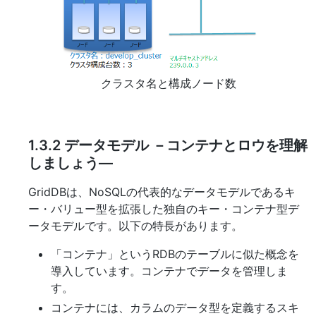
クラスタ名と構成ノード数
1.3.2
データモデル －コンテナとロウを理解
しましょう―
GridDBは、NoSQLの代表的なデータモデルであるキ
ー・バリュー型を拡張した独自のキー・コンテナ型デ
ータモデルです。以下の特長があります。
「コンテナ」というRDBのテーブルに似た概念を
導入しています。コンテナでデータを管理しま
す。
コンテナには、カラムのデータ型を定義するスキ