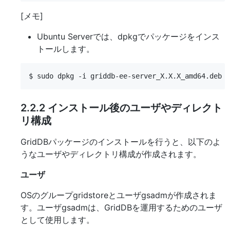
[メモ]
Ubuntu Serverでは、dpkgでパッケージをインス
トールします。
2.2.2
インストール後のユーザやディレクト
リ構成
GridDBパッケージのインストールを行うと、以下のよ
うなユーザやディレクトリ構成が作成されます。
ユーザ
OSのグループgridstoreとユーザgsadmが作成されま
す。ユーザgsadmは、GridDBを運用するためのユーザ
として使用します。