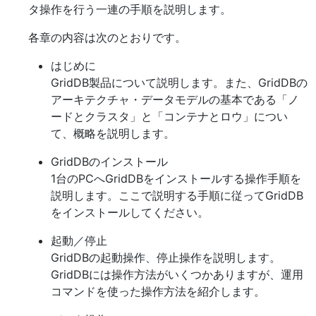
タ操作を行う一連の手順を説明します。
各章の内容は次のとおりです。
はじめに
GridDB製品について説明します。また、GridDBの
アーキテクチャ・データモデルの基本である「ノ
ードとクラスタ」と「コンテナとロウ」につい
て、概略を説明します。
GridDBのインストール
1台のPCへGridDBをインストールする操作手順を
説明します。ここで説明する手順に従ってGridDB
をインストールしてください。
起動／停止
GridDBの起動操作、停止操作を説明します。
GridDBには操作方法がいくつかありますが、運用
コマンドを使った操作方法を紹介します。