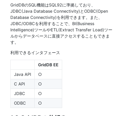
GridDBのSQL機能はSQL92に準拠しており、
JDBC(Java Database Connectivity)とODBC(Open
Database Connectivity)を利用できます。また、
JDBC/ODBCを利用することで、BI(Business
Intelligence)ツールやETL(Extract Transfer Load)ツー
ルからデータベースに直接アクセスすることもできま
す。
利用できるインタフェース
GridDB EE
Java API
○
C API
○
JDBC
○
ODBC
○