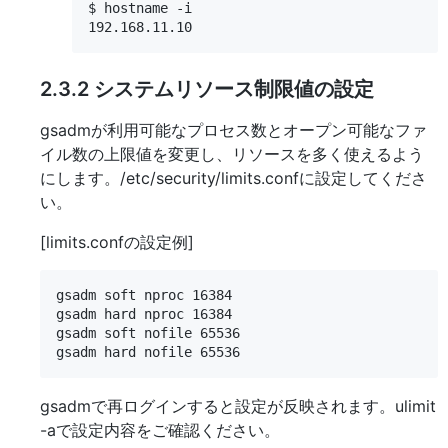
$ hostname -i

2.3.2
システムリソース制限値の設定
gsadmが利用可能なプロセス数とオープン可能なファ
イル数の上限値を変更し、リソースを多く使えるよう
にします。/etc/security/limits.confに設定してくださ
い。
[limits.confの設定例]
gsadm soft nproc 16384

gsadm hard nproc 16384

gsadm soft nofile 65536

gsadmで再ログインすると設定が反映されます。ulimit
-aで設定内容をご確認ください。