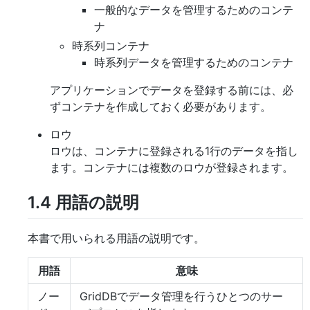
一般的なデータを管理するためのコンテ
ナ
時系列コンテナ
時系列データを管理するためのコンテナ
アプリケーションでデータを登録する前には、必
ずコンテナを作成しておく必要があります。
ロウ
ロウは、コンテナに登録される1行のデータを指し
ます。コンテナには複数のロウが登録されます。
1.4
用語の説明
本書で用いられる用語の説明です。
用語
意味
ノー
GridDBでデータ管理を行うひとつのサー