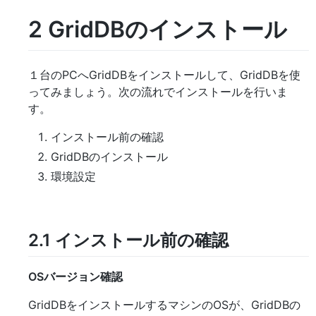
2
GridDBのインストール
１台のPCへGridDBをインストールして、GridDBを使
ってみましょう。次の流れでインストールを行いま
す。
インストール前の確認
GridDBのインストール
環境設定
2.1
インストール前の確認
OSバージョン確認
GridDBをインストールするマシンのOSが、GridDBの