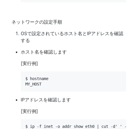
ネットワークの設定手順
OSで設定されているホスト名とIPアドレスを確認
する
ホスト名を確認します
[実行例]
$ hostname

IPアドレスを確認します
[実行例]
$ ip -f inet -o addr show eth0 | cut -d' ' -f