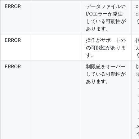
ERROR
データファイルの
I/Oエラーが発生
している可能性が
あります。
ERROR
操作がサポート外
の可能性がありま
す。
ERROR
制限値をオーバー
している可能性が
あります。