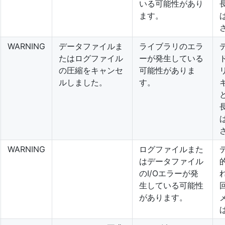
いる可能性があり
ます。
WARNING
データファイルま
ライブラリのエラ
たはログファイル
ーが発生している
の圧縮をキャンセ
可能性がありま
ルしました。
す。
WARNING
ログファイルまた
はデータファイル
のI/Oエラーが発
生している可能性
があります。