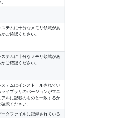
い。
システムに十分なメモリ領域があ
るかご確認ください。
システムに十分なメモリ領域があ
るかご確認ください。
システムにインストールされてい
るライブラリのバージョンがマニ
ュアルに記載のものと一致するか
ご確認ください。
データファイルに記録されている