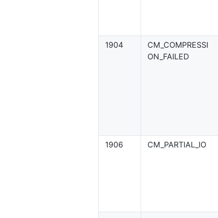
1904
CM_COMPRESSI
ON_FAILED
1906
CM_PARTIAL_IO