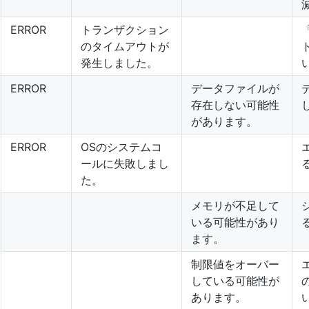
ERROR
トランザクション
のタイムアウトが
発生しました。
ERROR
データファイルが
存在しない可能性
があります。
ERROR
OSのシステムコ
ールに失敗しまし
た。
メモリが不足して
いる可能性があり
ます。
制限値をオーバー
している可能性が
あります。