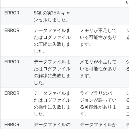
ERROR
SQLの実行をキャ
ンセルしました。
ERROR
データファイルま
メモリが不足して
たはログファイル
いる可能性があり
の圧縮に失敗しま
ます。
した。
ERROR
データファイルま
メモリが不足して
たはログファイル
いる可能性があり
の解凍に失敗しま
ます。
した。
ERROR
データファイルま
ライブラリのバー
たはログファイル
ジョンが誤ってい
の操作に失敗しま
る可能性がありま
した。
す。
ERROR
データファイルの
データファイルが